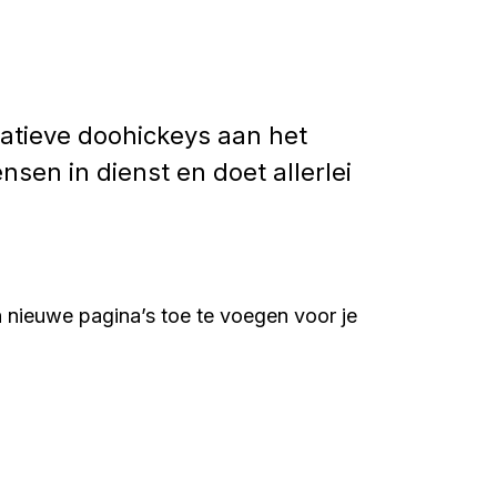
tatieve doohickeys aan het
sen in dienst en doet allerlei
 nieuwe pagina’s toe te voegen voor je